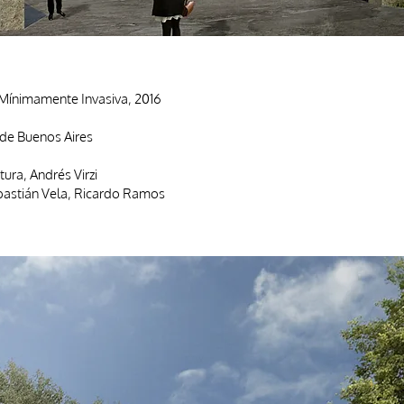
a Mínimamente Invasiva, 2016
 de Buenos Aires
ura, Andrés Virzi
astián Vela, Ricardo Ramos