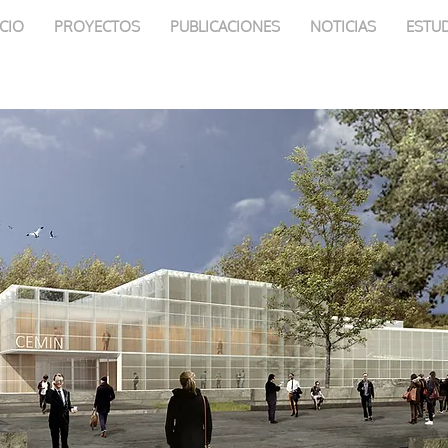
ICIO
PROYECTOS
PUBLICACIONES
NOTICIAS
ESTU